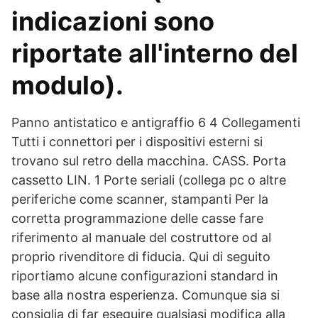
indicazioni sono
riportate all'interno del
modulo).
Panno antistatico e antigraffio 6 4 Collegamenti
Tutti i connettori per i dispositivi esterni si
trovano sul retro della macchina. CASS. Porta
cassetto LIN. 1 Porte seriali (collega pc o altre
periferiche come scanner, stampanti Per la
corretta programmazione delle casse fare
riferimento al manuale del costruttore od al
proprio rivenditore di fiducia. Qui di seguito
riportiamo alcune configurazioni standard in
base alla nostra esperienza. Comunque sia si
consiglia di far eseguire qualsiasi modifica alla