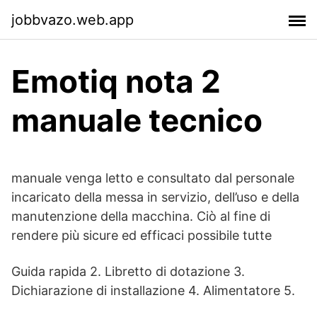
jobbvazo.web.app
Emotiq nota 2
manuale tecnico
manuale venga letto e consultato dal personale
incaricato della messa in servizio, dell’uso e della
manutenzione della macchina. Ciò al fine di
rendere più sicure ed efficaci possibile tutte
Guida rapida 2. Libretto di dotazione 3.
Dichiarazione di installazione 4. Alimentatore 5.