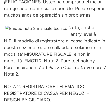
¡FELICITACIONES! Usted ha comprado el mejor
refrigerador comercial disponible. Puede esperar
muchos años de operación sin problemas.
Nota, anche
l'entry level è
N.B. Il modello di registratore di cassa indicato in
questa sezione è stato collaudato solamente in
modalita' MISURATORE FISCALE, e non in
modalità EMOTIQ. Nota 2. Pure technology.
Pure inspiration. Add Piazza Quattro Novembre 7
Nota 2.
NOTA 2. REGISTRATORE TELEMATICO.
REGISTRATORE DI CASSA PER NEGOZI -
DESIGN BY GIUGIARO.