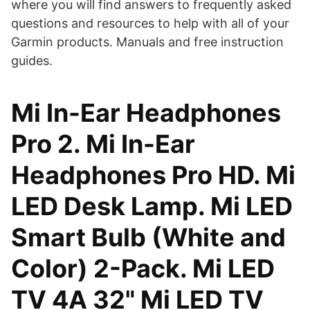
where you will find answers to frequently asked
questions and resources to help with all of your
Garmin products. Manuals and free instruction
guides.
Mi In-Ear Headphones
Pro 2. Mi In-Ear
Headphones Pro HD. Mi
LED Desk Lamp. Mi LED
Smart Bulb (White and
Color) 2-Pack. Mi LED
TV 4A 32" Mi LED TV