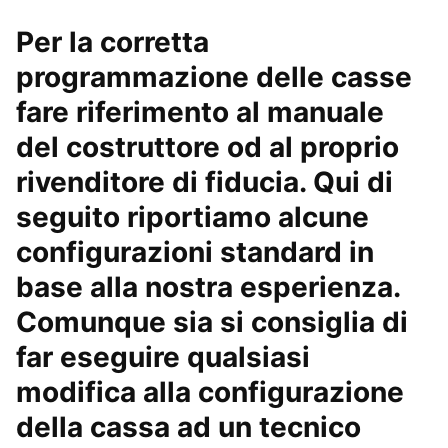
Per la corretta
programmazione delle casse
fare riferimento al manuale
del costruttore od al proprio
rivenditore di fiducia. Qui di
seguito riportiamo alcune
configurazioni standard in
base alla nostra esperienza.
Comunque sia si consiglia di
far eseguire qualsiasi
modifica alla configurazione
della cassa ad un tecnico