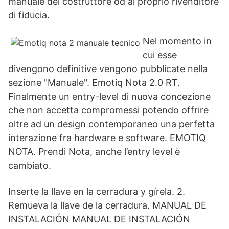
manuale del costruttore od al proprio rivenditore
di fiducia.
Nel momento in
cui esse
divengono definitive vengono pubblicate nella
sezione "Manuale". Emotiq Nota 2.0 RT.
Finalmente un entry-level di nuova concezione
che non accetta compromessi potendo offrire
oltre ad un design contemporaneo una perfetta
interazione fra hardware e software. EMOTIQ
NOTA. Prendi Nota, anche l’entry level è
cambiato.
Inserte la llave en la cerradura y gírela. 2.
Remueva la llave de la cerradura. MANUAL DE
INSTALACIÓN MANUAL DE INSTALACIÓN