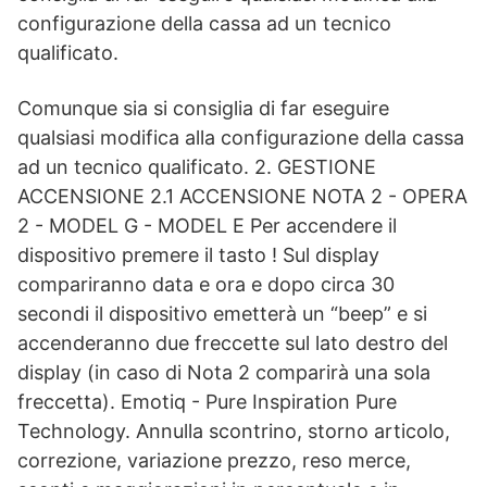
configurazione della cassa ad un tecnico
qualificato.
Comunque sia si consiglia di far eseguire
qualsiasi modifica alla configurazione della cassa
ad un tecnico qualificato. 2. GESTIONE
ACCENSIONE 2.1 ACCENSIONE NOTA 2 - OPERA
2 - MODEL G - MODEL E Per accendere il
dispositivo premere il tasto ! Sul display
compariranno data e ora e dopo circa 30
secondi il dispositivo emetterà un “beep” e si
accenderanno due freccette sul lato destro del
display (in caso di Nota 2 comparirà una sola
freccetta). Emotiq - Pure Inspiration Pure
Technology. Annulla scontrino, storno articolo,
correzione, variazione prezzo, reso merce,