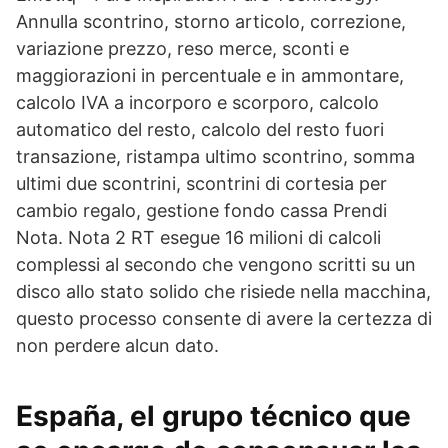
Annulla scontrino, storno articolo, correzione,
variazione prezzo, reso merce, sconti e
maggiorazioni in percentuale e in ammontare,
calcolo IVA a incorporo e scorporo, calcolo
automatico del resto, calcolo del resto fuori
transazione, ristampa ultimo scontrino, somma
ultimi due scontrini, scontrini di cortesia per
cambio regalo, gestione fondo cassa Prendi
Nota. Nota 2 RT esegue 16 milioni di calcoli
complessi al secondo che vengono scritti su un
disco allo stato solido che risiede nella macchina,
questo processo consente di avere la certezza di
non perdere alcun dato.
España, el grupo técnico que