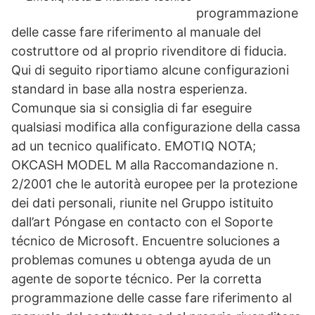
programmazione
delle casse fare riferimento al manuale del
costruttore od al proprio rivenditore di fiducia.
Qui di seguito riportiamo alcune configurazioni
standard in base alla nostra esperienza.
Comunque sia si consiglia di far eseguire
qualsiasi modifica alla configurazione della cassa
ad un tecnico qualificato. EMOTIQ NOTA;
OKCASH MODEL M alla Raccomandazione n.
2/2001 che le autorità europee per la protezione
dei dati personali, riunite nel Gruppo istituito
dall’art Póngase en contacto con el Soporte
técnico de Microsoft. Encuentre soluciones a
problemas comunes u obtenga ayuda de un
agente de soporte técnico. Per la corretta
programmazione delle casse fare riferimento al