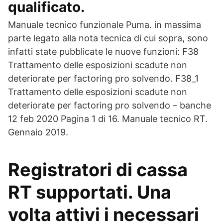
qualificato.
Manuale tecnico funzionale Puma. in massima
parte legato alla nota tecnica di cui sopra, sono
infatti state pubblicate le nuove funzioni: F38
Trattamento delle esposizioni scadute non
deteriorate per factoring pro solvendo. F38_1
Trattamento delle esposizioni scadute non
deteriorate per factoring pro solvendo – banche
12 feb 2020 Pagina 1 di 16. Manuale tecnico RT.
Gennaio 2019.
Registratori di cassa
RT supportati. Una
volta attivi i necessari