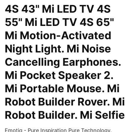
4S 43" Mi LED TV 4S
55" Mi LED TV 4S 65"
Mi Motion-Activated
Night Light. Mi Noise
Cancelling Earphones.
Mi Pocket Speaker 2.
Mi Portable Mouse. Mi
Robot Builder Rover. Mi
Robot Builder. Mi Selfie
Emotiq - Pure Inspiration Pure Technology.