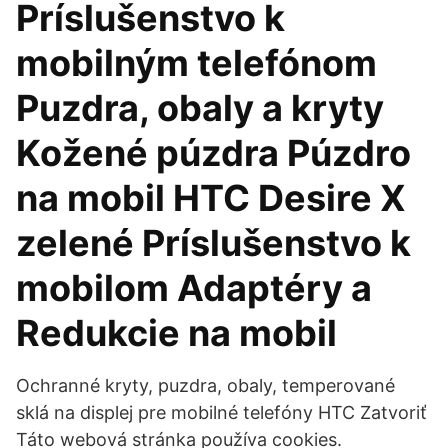
Príslušenstvo k
mobilným telefónom
Puzdra, obaly a kryty
Kožené púzdra Púzdro
na mobil HTC Desire X
zelené Príslušenstvo k
mobilom Adaptéry a
Redukcie na mobil
Ochranné kryty, puzdra, obaly, temperované
sklá na displej pre mobilné telefóny HTC Zatvoriť
Táto webová stránka používa cookies.