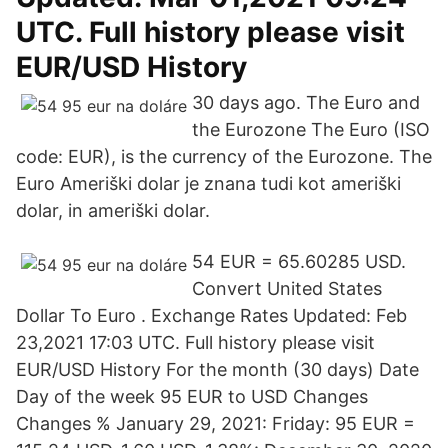
UTC. Full history please visit
EUR/USD History
30 days ago. The Euro and
the Eurozone The Euro (ISO
code: EUR), is the currency of the Eurozone. The
Euro Ameriški dolar je znana tudi kot ameriški
dolar, in ameriški dolar.
54 EUR = 65.60285 USD.
Convert United States
Dollar To Euro . Exchange Rates Updated: Feb
23,2021 17:03 UTC. Full history please visit
EUR/USD History For the month (30 days) Date
Day of the week 95 EUR to USD Changes
Changes % January 29, 2021: Friday: 95 EUR =