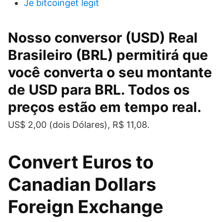
Je bitcoinget legit
Nosso conversor (USD) Real
Brasileiro (BRL) permitirá que
você converta o seu montante
de USD para BRL. Todos os
preços estão em tempo real.
US$ 2,00 (dois Dólares), R$ 11,08.
Convert Euros to
Canadian Dollars
Foreign Exchange