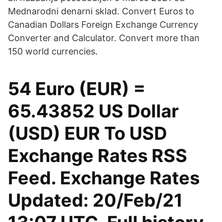
Mednarodni denarni sklad. Convert Euros to
Canadian Dollars Foreign Exchange Currency
Converter and Calculator. Convert more than
150 world currencies.
54 Euro (EUR) =
65.43852 US Dollar
(USD) EUR To USD
Exchange Rates RSS
Feed. Exchange Rates
Updated: 20/Feb/21