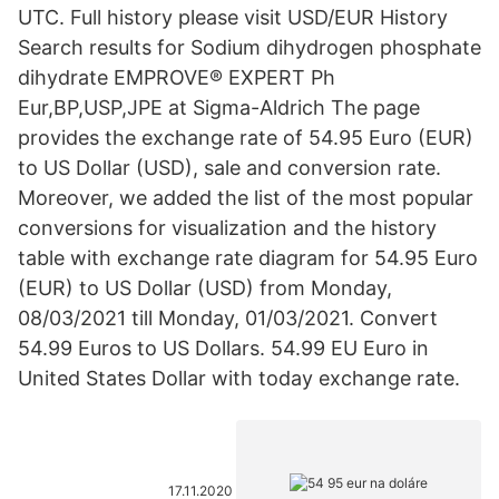
UTC. Full history please visit USD/EUR History
Search results for Sodium dihydrogen phosphate
dihydrate EMPROVE® EXPERT Ph
Eur,BP,USP,JPE at Sigma-Aldrich The page
provides the exchange rate of 54.95 Euro (EUR)
to US Dollar (USD), sale and conversion rate.
Moreover, we added the list of the most popular
conversions for visualization and the history
table with exchange rate diagram for 54.95 Euro
(EUR) to US Dollar (USD) from Monday,
08/03/2021 till Monday, 01/03/2021. Convert
54.99 Euros to US Dollars. 54.99 EU Euro in
United States Dollar with today exchange rate.
17.11.2020